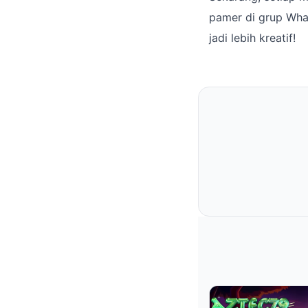
pamer di grup Wha
jadi lebih kreatif!