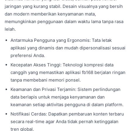
jaringan yang kurang stabil. Desain visualnya yang bersih
dan modern memberikan kenyamanan mata,
memungkinkan penggunaan dalam waktu lama tanpa rasa
lelah.
Antarmuka Pengguna yang Ergonomis: Tata letak
aplikasi yang dinamis dan mudah dipersonalisasi sesuai
preferensi Anda.
Kecepatan Akses Tinggi: Teknologi kompresi data
canggih yang memastikan aplikasi fb168 berjalan ringan
tanpa membebani memori ponsel.
Keamanan dan Privasi Terjamin: Sistem perlindungan
data berlapis untuk menjaga kenyamanan dan
keamanan setiap aktivitas pengguna di dalam platform.
Notifikasi Cerdas: Dapatkan pembaruan konten terbaru
secara real-time agar Anda tidak pernah ketinggalan
tren global.